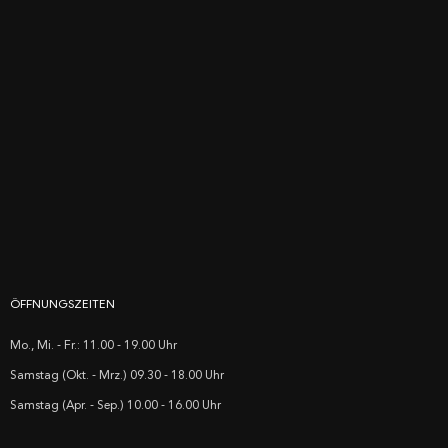
ÖFFNUNGSZEITEN
Mo., Mi. - Fr.: 11.00 - 19.00 Uhr
Samstag (Okt. - Mrz.) 09.30 - 18.00 Uhr
Samstag (Apr. - Sep.) 10.00 - 16.00 Uhr