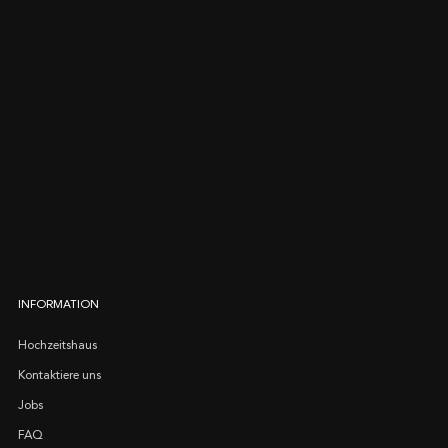
INFORMATION
Hochzeitshaus
Kontaktiere uns
Jobs
FAQ