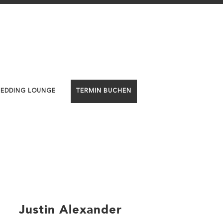
WEDDING LOUNGE
TERMIN BUCHEN
Justin Alexander