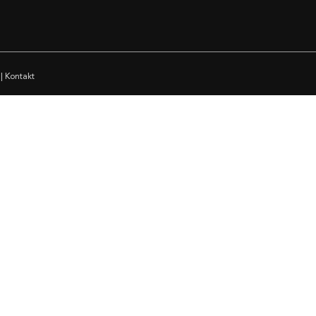
|
Kontakt