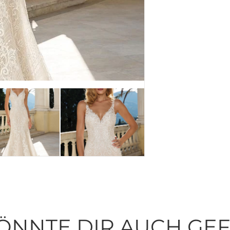
ÖNNTE DIR AUCH GE