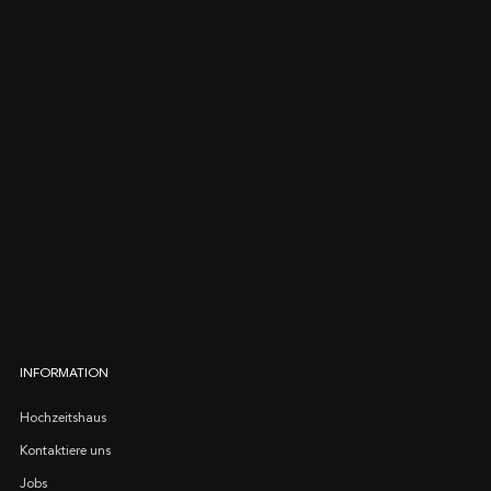
INFORMATION
Hochzeitshaus
Kontaktiere uns
Jobs