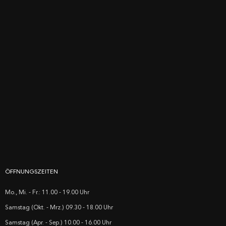
ÖFFNUNGSZEITEN
Mo., Mi. - Fr.: 11.00 - 19.00 Uhr
Samstag (Okt. - Mrz.) 09.30 - 18.00 Uhr
Samstag (Apr. - Sep.) 10.00 - 16.00 Uhr