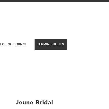
WEDDING LOUNGE
TERMIN BUCHEN
Jeune Bridal