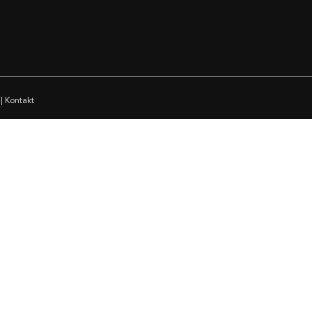
|
Kontakt