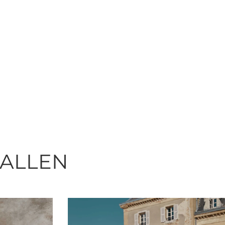
FALLEN