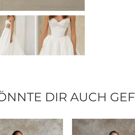
ÖNNTE DIR AUCH GE