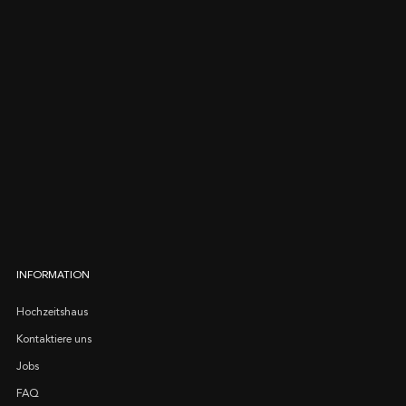
INFORMATION
Hochzeitshaus
Kontaktiere uns
Jobs
FAQ