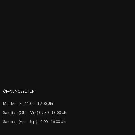
ÖFFNUNGSZEITEN
Mo., Mi. - Fr.: 11.00 - 19.00 Uhr
Samstag (Okt. - Mrz.) 09.30 - 18.00 Uhr
Samstag (Apr. - Sep.) 10.00 - 16.00 Uhr