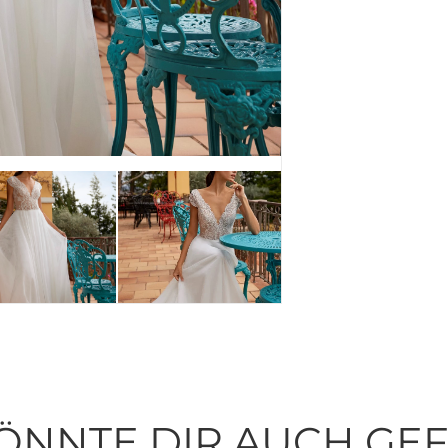
ÖNNTE DIR AUCH GE