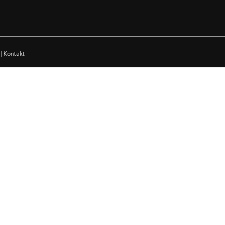
|
Kontakt