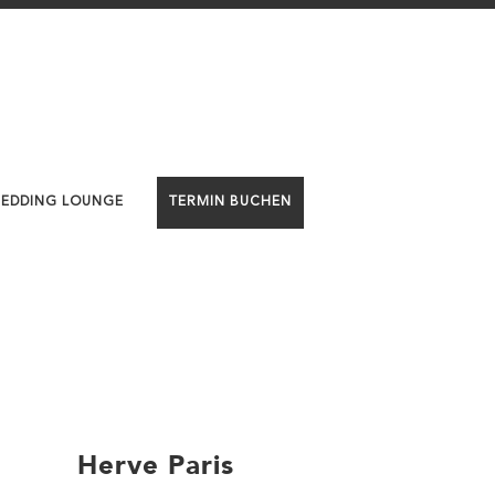
WEDDING LOUNGE
TERMIN BUCHEN
Herve Paris