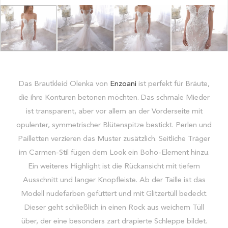
Das Brautkleid Olenka von
Enzoani
ist perfekt für Bräute,
die ihre Konturen betonen möchten. Das schmale Mieder
ist transparent, aber vor allem an der Vorderseite mit
opulenter, symmetrischer Blütenspitze bestickt. Perlen und
Pailletten verzieren das Muster zusätzlich. Seitliche Träger
im Carmen-Stil fügen dem Look ein Boho-Element hinzu.
Ein weiteres Highlight ist die Rückansicht mit tiefem
Ausschnitt und langer Knopfleiste. Ab der Taille ist das
Modell nudefarben gefüttert und mit Glitzertüll bedeckt.
Dieser geht schließlich in einen Rock aus weichem Tüll
über, der eine besonders zart drapierte Schleppe bildet.