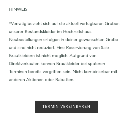
HINWEIS
*Vorrätig bezieht sich auf die aktuell verfügbaren Größen
unserer Bestandskleider im Hochzeitshaus.
Neubestellungen erfolgen in deiner gewünschten Größe
und sind nicht reduziert. Eine Reservierung von Sale-
Brautkleidern ist nicht möglich. Aufgrund von
Direktverkäufen können Brautkleider bei späteren
Terminen bereits vergriffen sein. Nicht kombinierbar mit
anderen Aktionen oder Rabatten.
TERMIN VEREINBAREN