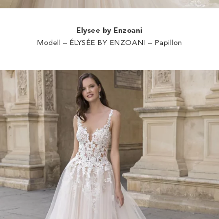
Elysee by Enzoani
Modell – ÉLYSÉE BY ENZOANI – Papillon