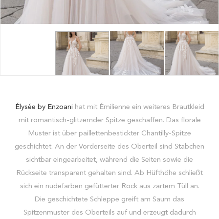
Élysée by Enzoani
hat mit Émilienne ein weiteres Brautkleid
mit romantisch-glitzernder Spitze geschaffen. Das florale
Muster ist über paillettenbestickter Chantilly-Spitze
geschichtet. An der Vorderseite des Oberteil sind Stäbchen
sichtbar eingearbeitet, während die Seiten sowie die
Rückseite transparent gehalten sind. Ab Hüfthöhe schließt
sich ein nudefarben gefütterter Rock aus zartem Tüll an.
Die geschichtete Schleppe greift am Saum das
Spitzenmuster des Oberteils auf und erzeugt dadurch