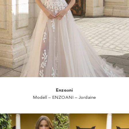
Enzoani
Modell – ENZOANI – Jordaine