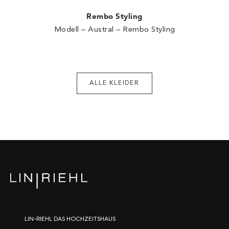
Rembo Styling
Modell – Austral – Rembo Styling
ALLE KLEIDER
LIN-RIEHL DAS HOCHZEITSHAUS