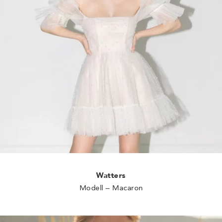
Watters
Modell – Macaron