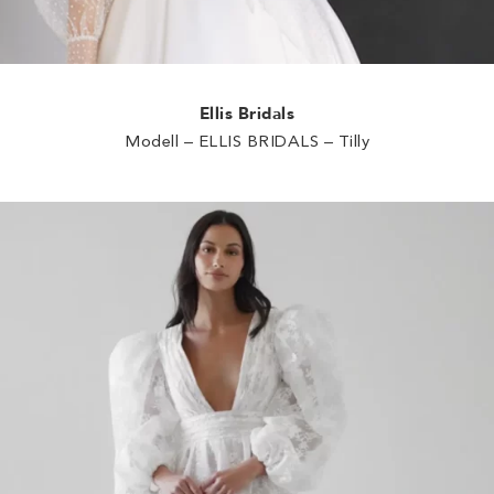
Ellis Bridals
Modell – ELLIS BRIDALS – Tilly