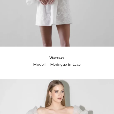
Watters
Modell – Meringue in Lace