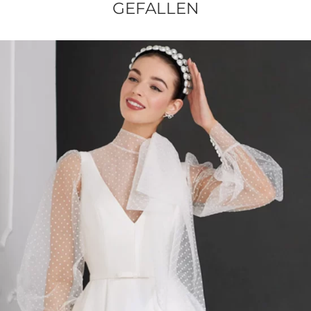
GEFALLEN