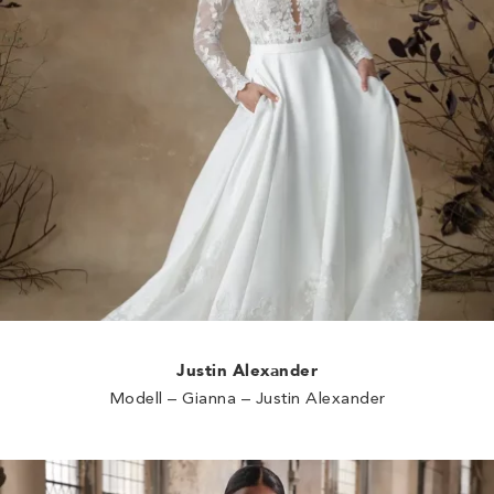
Justin Alexander
Modell – Gianna – Justin Alexander