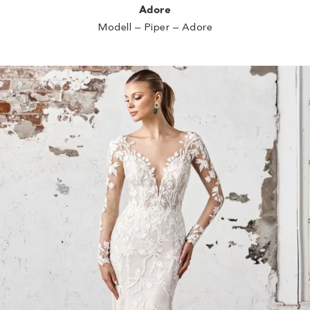
Adore
Modell – Piper – Adore