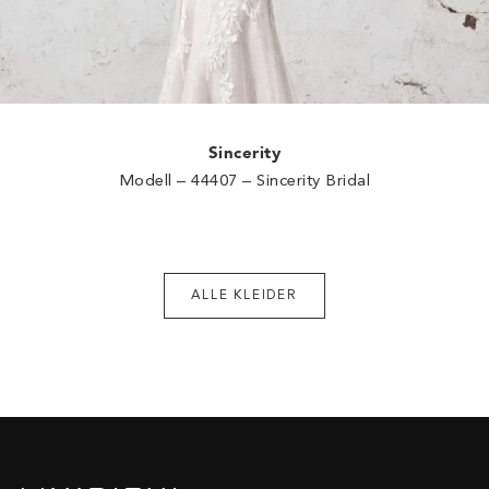
Sincerity
Modell – 44407 – Sincerity Bridal
ALLE KLEIDER