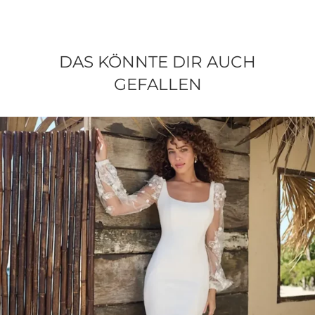
DAS KÖNNTE DIR AUCH
GEFALLEN