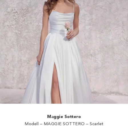
Maggie Sottero
Modell – MAGGIE SOTTERO – Scarlet