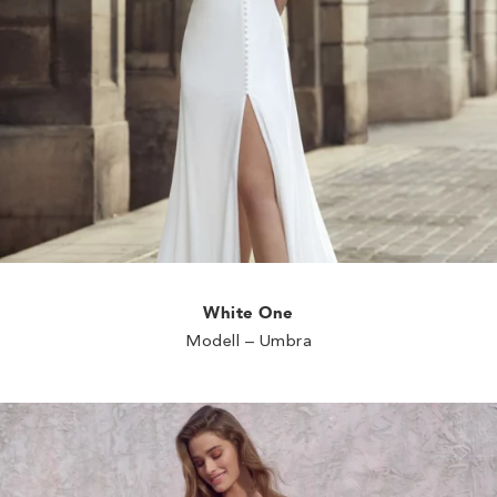
White One
Modell – Umbra