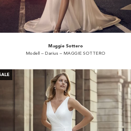
Maggie Sottero
Modell – Darius – MAGGIE SOTTERO