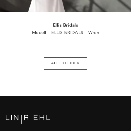
Ellis Bridals
Modell – ELLIS BRIDALS – Wren
ALLE KLEIDER