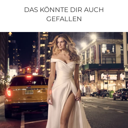
DAS KÖNNTE DIR AUCH
GEFALLEN