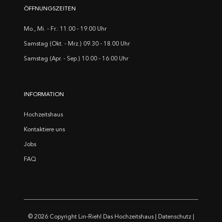
ÖFFNUNGSZEITEN
Mo., Mi. - Fr.: 11.00 - 19.00 Uhr
Samstag (Okt. - Mrz.) 09.30 - 18.00 Uhr
Samstag (Apr. - Sep.) 10.00 - 16.00 Uhr
INFORMATION
Hochzeitshaus
Kontaktiere uns
Jobs
FAQ
© 2026 Copyright
Lin-Riehl Das Hochzeitshaus
|
Datenschutz
|