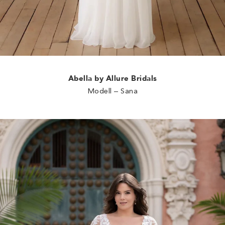
Abella by Allure Bridals
Modell – Sana