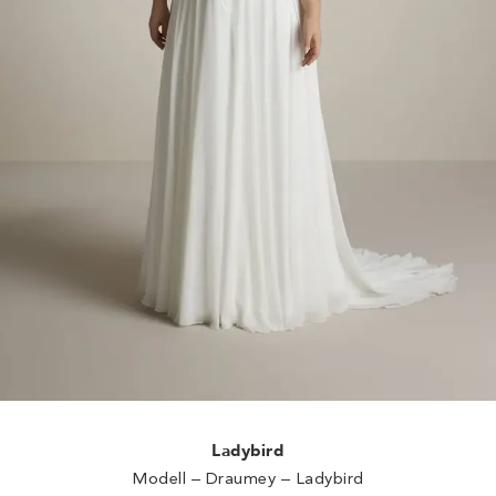
Ladybird
Modell – Draumey – Ladybird