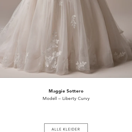
Maggie Sottero
Modell – Liberty Curvy
ALLE KLEIDER