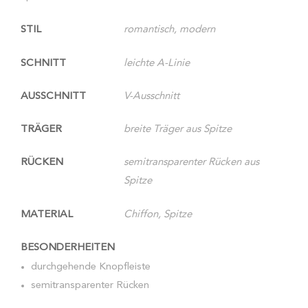
STIL
romantisch, modern
SCHNITT
leichte A-Linie
AUSSCHNITT
V-Ausschnitt
TRÄGER
breite Träger aus Spitze
RÜCKEN
semitransparenter Rücken aus
Spitze
MATERIAL
Chiffon, Spitze
BESONDERHEITEN
durchgehende Knopfleiste
semitransparenter Rücken