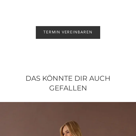
TERMIN VEREINBAREN
DAS KÖNNTE DIR AUCH
GEFALLEN