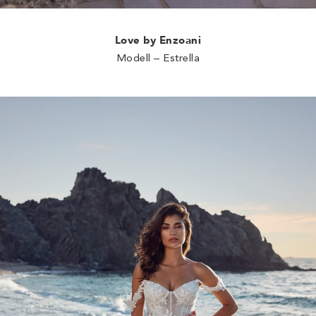
Love by Enzoani
Modell – Estrella