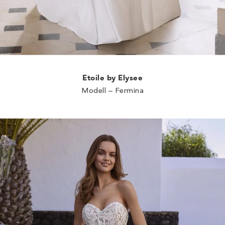
Etoile by Elysee
Modell – Fermina