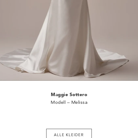
Maggie Sottero
Modell – Melissa
ALLE KLEIDER