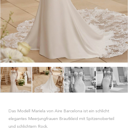
Das Modell Mariela von Aire Barcelona ist ein schlicht
elegantes Meerjungfrauen Brautkleid mit Spitzenoberteil
und schlichtem Rock.