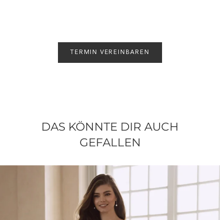
TERMIN VEREINBAREN
DAS KÖNNTE DIR AUCH
GEFALLEN