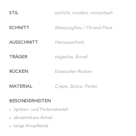
STIL
schlicht, modern, romantisch
SCHNITT
Meerjungfrau / Fit-and-Flare
AUSSCHNITT
Herzausschnitt
TRÄGER
trägerlos, Ärmel
RÜCKEN
klassischer Rücken
MATERIAL
Crepe, Spitze, Perlen
BESONDERHEITEN
Spitzen- und Perlenoberteil
abnehmbare Ärmel
lange Knopfleiste