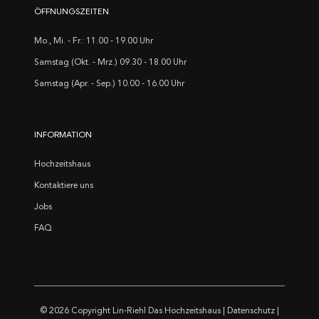
ÖFFNUNGSZEITEN
Mo., Mi. - Fr.: 11.00 - 19.00 Uhr
Samstag (Okt. - Mrz.) 09.30 - 18.00 Uhr
Samstag (Apr. - Sep.) 10.00 - 16.00 Uhr
INFORMATION
Hochzeitshaus
Kontaktiere uns
Jobs
FAQ
© 2026 Copyright
Lin-Riehl Das Hochzeitshaus
|
Datenschutz
|