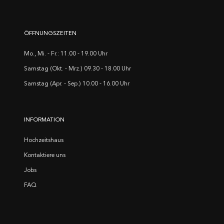
ÖFFNUNGSZEITEN
Mo., Mi. - Fr.: 11.00 - 19.00 Uhr
Samstag (Okt. - Mrz.) 09.30 - 18.00 Uhr
Samstag (Apr. - Sep.) 10.00 - 16.00 Uhr
INFORMATION
Hochzeitshaus
Kontaktiere uns
Jobs
FAQ