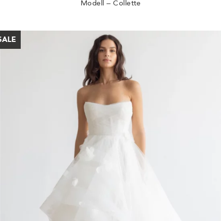
Modell – Collette