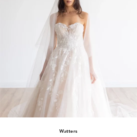
Watters