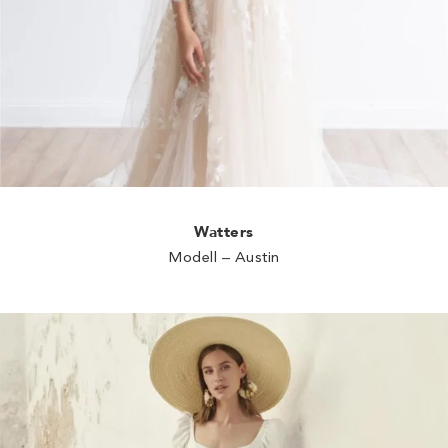
Watters
Modell – Austin