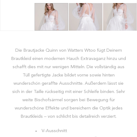
Die Brautjacke Quinn von Watters Wtoo fügt Deinem
Brautkleid einen modernen Hauch Extravaganz hinzu und
schafft dies mit nur wenigen Mitteln. Die vollständig aus
Tüll gefertigte Jacke bildet vorne sowie hinten
wunderschön geraffte Ausschnitte. Außerdem lässt sie
sich in der Taille rückseitig mit einer Schleife binden. Sehr
weite Bischofsärmel sorgen bei Bewegung für
wunderschöne Effekte und bereichern die Optik jedes
Brautkleids – von schlicht bis detailreich verziert.
V-Ausschnitt