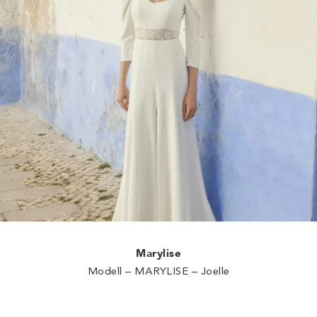
Marylise
Modell – MARYLISE – Joelle