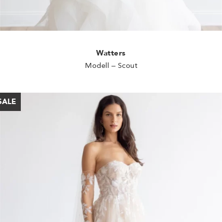
Watters
Modell – Scout