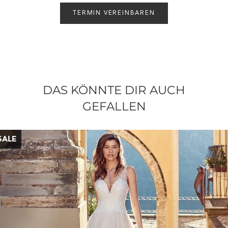
TERMIN VEREINBAREN
DAS KÖNNTE DIR AUCH
GEFALLEN