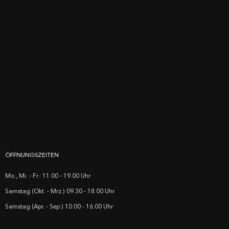
ÖFFNUNGSZEITEN
Mo., Mi. - Fr.: 11.00 - 19.00 Uhr
Samstag (Okt. - Mrz.) 09.30 - 18.00 Uhr
Samstag (Apr. - Sep.) 10.00 - 16.00 Uhr