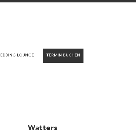
WEDDING LOUNGE
TERMIN BUCHEN
Watters