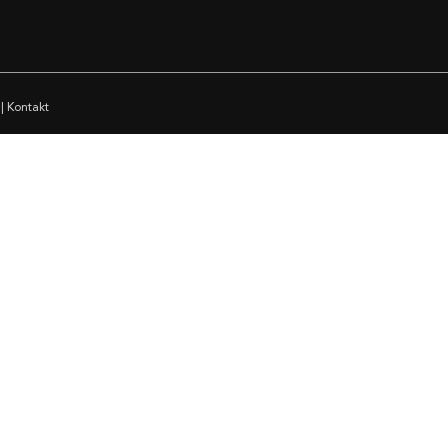
|
Kontakt