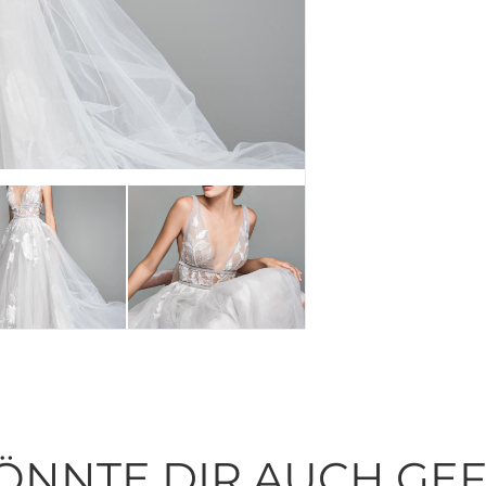
ÖNNTE DIR AUCH GE