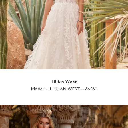
Lillian West
Modell – LILLIAN WEST – 66261