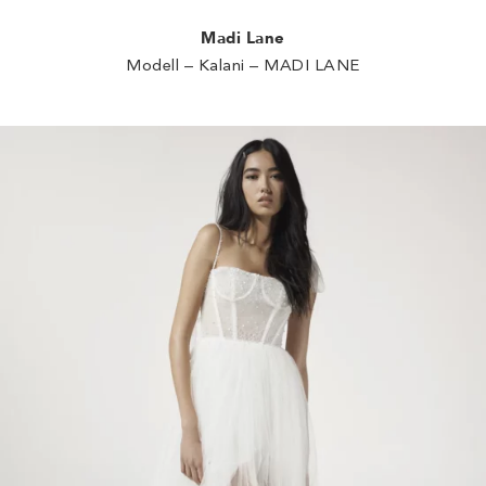
Madi Lane
Modell – Kalani – MADI LANE