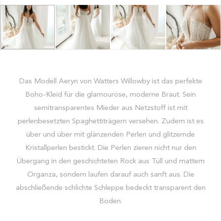
Das Modell Aeryn von Watters Willowby ist das perfekte
Boho-Kleid für die glamouröse, moderne Braut. Sein
semitransparentes Mieder aus Netzstoff ist mit
perlenbesetzten Spaghettiträgern versehen. Zudem ist es
über und über mit glänzenden Perlen und glitzernde
Kristallperlen bestickt. Die Perlen zieren nicht nur den
Übergang in den geschichteten Rock aus Tüll und mattem
Organza, sondern laufen darauf auch sanft aus. Die
abschließende schlichte Schleppe bedeckt transparent den
Boden.