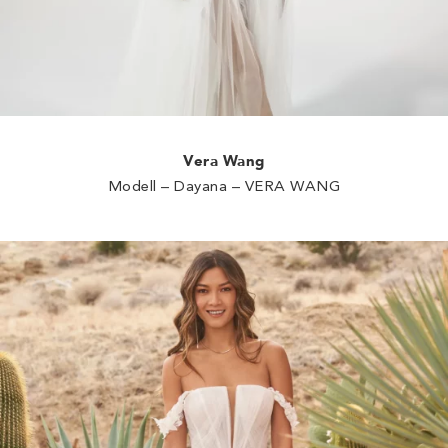
Vera Wang
Modell – Dayana – VERA WANG