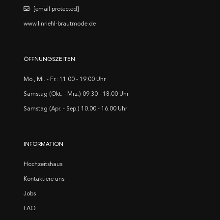
[email protected]
www.linriehl-brautmode.de
ÖFFNUNGSZEITEN
Mo., Mi. - Fr.: 11.00 - 19.00 Uhr
Samstag (Okt. - Mrz.) 09.30 - 18.00 Uhr
Samstag (Apr. - Sep.) 10.00 - 16.00 Uhr
INFORMATION
Hochzeitshaus
Kontaktiere uns
Jobs
FAQ