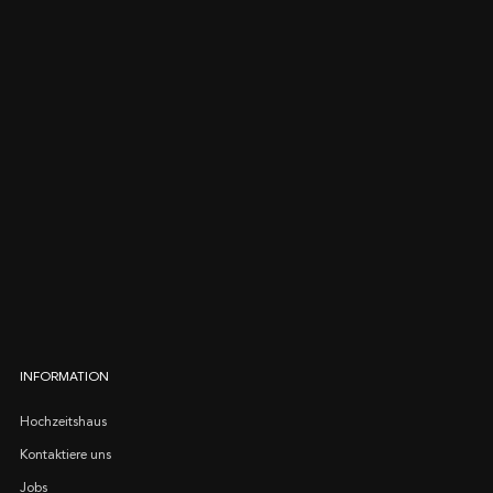
INFORMATION
Hochzeitshaus
Kontaktiere uns
Jobs