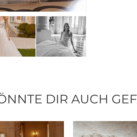
ÖNNTE DIR AUCH GE