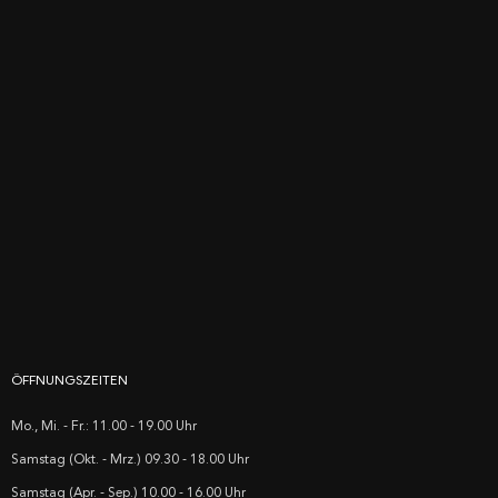
ÖFFNUNGSZEITEN
Mo., Mi. - Fr.: 11.00 - 19.00 Uhr
Samstag (Okt. - Mrz.) 09.30 - 18.00 Uhr
Samstag (Apr. - Sep.) 10.00 - 16.00 Uhr