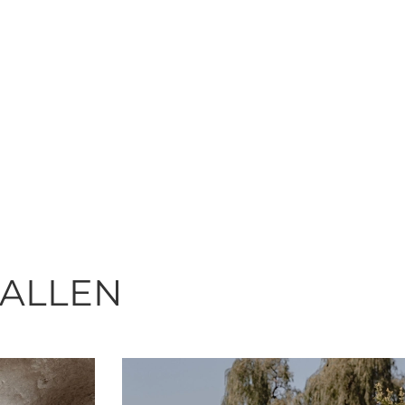
FALLEN