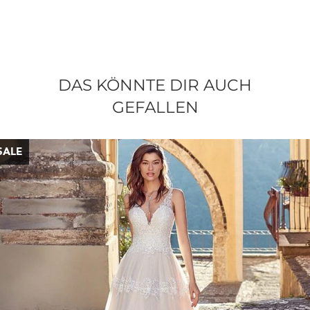
DAS KÖNNTE DIR AUCH
GEFALLEN