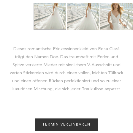
Dieses romantische Prinzessinnenkleid von Rosa Clará
trägt den Namen Doe. Das traumhaft mit Perlen und
Spitze verzierte Mieder mit sinnlichem V-Ausschnitt und
zarten Stickereien wird durch einen vollen, leichten Tüllrock
und einen offenen Rücken perfektioniert und so zu einer
luxuriösen Mischung, die sich jeder Traukulisse anpasst.
TERMIN VEREINBAREN