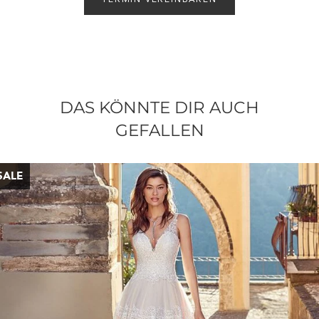
TERMIN VEREINBAREN
DAS KÖNNTE DIR AUCH
GEFALLEN