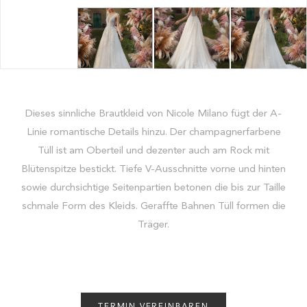
Dieses sinnliche Brautkleid von Nicole Milano fügt der A-
Linie romantische Details hinzu. Der champagnerfarbene
Tüll ist am Oberteil und dezenter auch am Rock mit
Blütenspitze bestickt. Tiefe V-Ausschnitte vorne und hinten
sowie durchsichtige Seitenpartien betonen die bis zur Taille
schmale Form des Kleids. Geraffte Bahnen Tüll formen die
Träger.