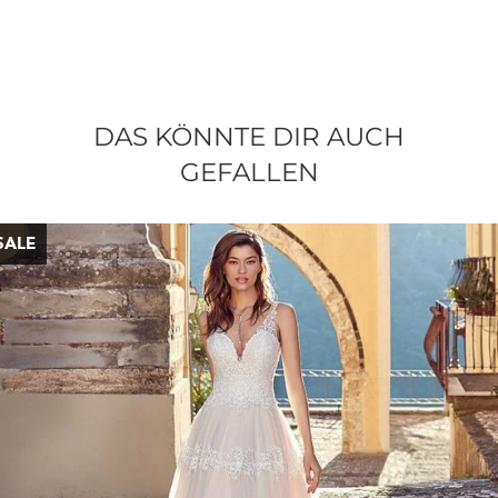
DAS KÖNNTE DIR AUCH
GEFALLEN