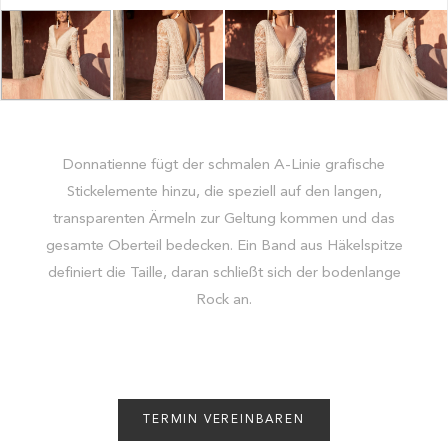
Donnatienne fügt der schmalen A-Linie grafische
Stickelemente hinzu, die speziell auf den langen,
transparenten Ärmeln zur Geltung kommen und das
gesamte Oberteil bedecken. Ein Band aus Häkelspitze
definiert die Taille, daran schließt sich der bodenlange
Rock an.
TERMIN VEREINBAREN