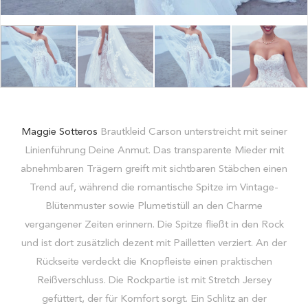
Maggie Sotteros
Brautkleid Carson unterstreicht mit seiner
Linienführung Deine Anmut. Das transparente Mieder mit
abnehmbaren Trägern greift mit sichtbaren Stäbchen einen
Trend auf, während die romantische Spitze im Vintage-
Blütenmuster sowie Plumetistüll an den Charme
vergangener Zeiten erinnern. Die Spitze fließt in den Rock
und ist dort zusätzlich dezent mit Pailletten verziert. An der
Rückseite verdeckt die Knopfleiste einen praktischen
Reißverschluss. Die Rockpartie ist mit Stretch Jersey
gefüttert, der für Komfort sorgt. Ein Schlitz an der