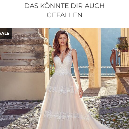
DAS KÖNNTE DIR AUCH
GEFALLEN