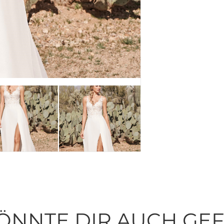
ÖNNTE DIR AUCH GE