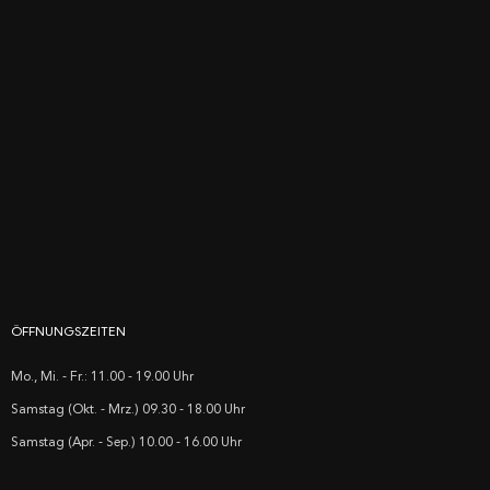
ÖFFNUNGSZEITEN
Mo., Mi. - Fr.: 11.00 - 19.00 Uhr
Samstag (Okt. - Mrz.) 09.30 - 18.00 Uhr
Samstag (Apr. - Sep.) 10.00 - 16.00 Uhr