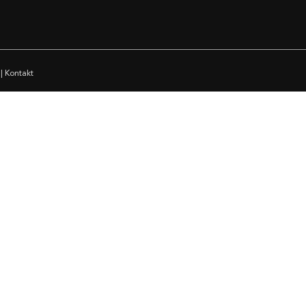
|
Kontakt