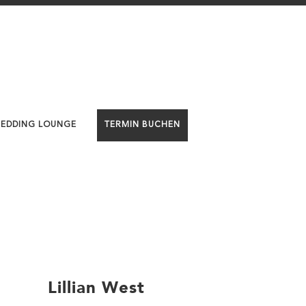
WEDDING LOUNGE
TERMIN BUCHEN
Lillian West