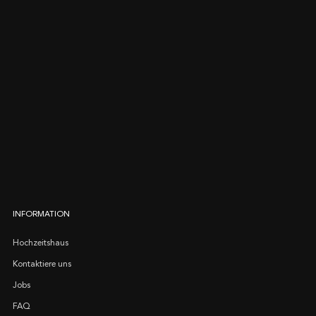
INFORMATION
Hochzeitshaus
Kontaktiere uns
Jobs
FAQ