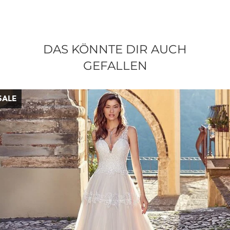
DAS KÖNNTE DIR AUCH
GEFALLEN