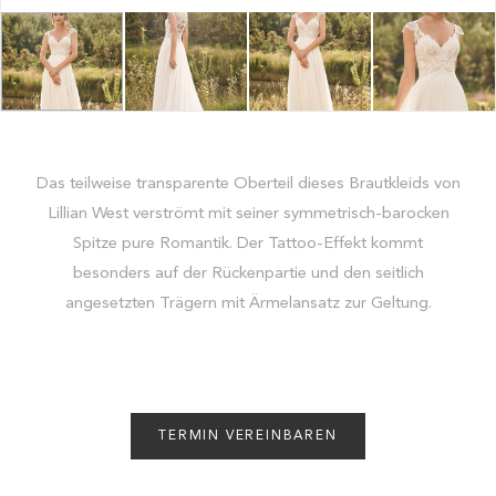
Das teilweise transparente Oberteil dieses Brautkleids von
Lillian West verströmt mit seiner symmetrisch-barocken
Spitze pure Romantik. Der Tattoo-Effekt kommt
besonders auf der Rückenpartie und den seitlich
angesetzten Trägern mit Ärmelansatz zur Geltung.
TERMIN VEREINBAREN