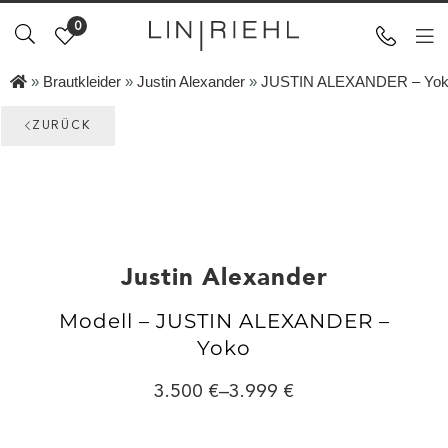
0
»
Brautkleider
»
Justin Alexander
»
JUSTIN ALEXANDER – Yo
ZURÜCK
Justin Alexander
Modell – JUSTIN ALEXANDER –
Yoko
3.500
–
3.999