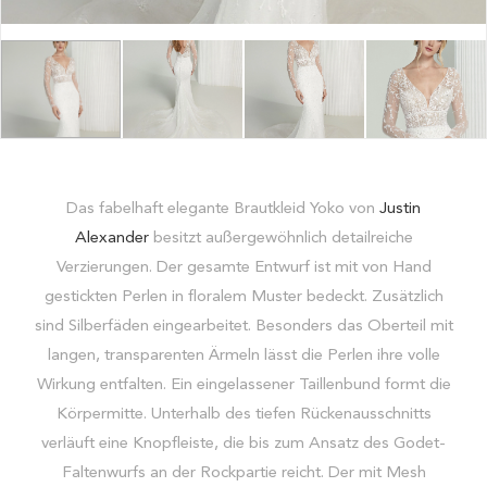
Das fabelhaft elegante Brautkleid Yoko von
Justin
Alexander
besitzt außergewöhnlich detailreiche
Verzierungen. Der gesamte Entwurf ist mit von Hand
gestickten Perlen in floralem Muster bedeckt. Zusätzlich
sind Silberfäden eingearbeitet. Besonders das Oberteil mit
langen, transparenten Ärmeln lässt die Perlen ihre volle
Wirkung entfalten. Ein eingelassener Taillenbund formt die
Körpermitte. Unterhalb des tiefen Rückenausschnitts
verläuft eine Knopfleiste, die bis zum Ansatz des Godet-
Faltenwurfs an der Rockpartie reicht. Der mit Mesh