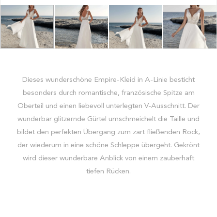
Dieses wunderschöne Empire-Kleid in A-Linie besticht
besonders durch romantische, französische Spitze am
Oberteil und einen liebevoll unterlegten V-Ausschnitt. Der
wunderbar glitzernde Gürtel umschmeichelt die Taille und
bildet den perfekten Übergang zum zart fließenden Rock,
der wiederum in eine schöne Schleppe übergeht. Gekrönt
wird dieser wunderbare Anblick von einem zauberhaft
tiefen Rücken.