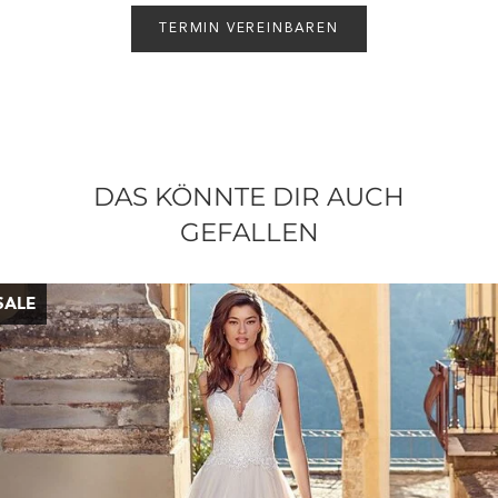
TERMIN VEREINBAREN
DAS KÖNNTE DIR AUCH
GEFALLEN