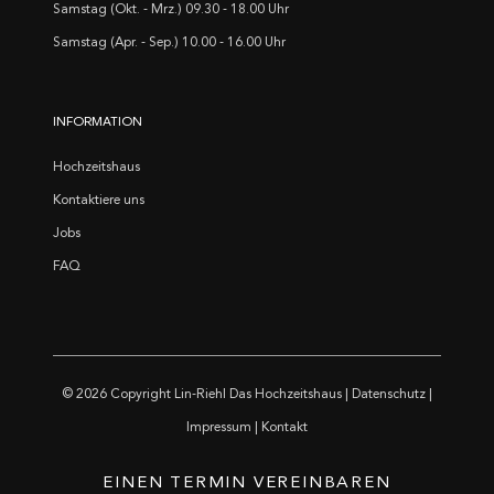
Samstag (Okt. - Mrz.) 09.30 - 18.00 Uhr
Samstag (Apr. - Sep.) 10.00 - 16.00 Uhr
INFORMATION
Hochzeitshaus
Kontaktiere uns
Jobs
FAQ
© 2026 Copyright
Lin-Riehl Das Hochzeitshaus
|
Datenschutz
|
Impressum
|
Kontakt
EINEN TERMIN VEREINBAREN