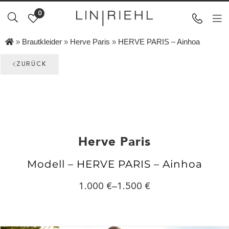
0
»
Brautkleider
»
Herve Paris
»
HERVE PARIS – Ainhoa
ZURÜCK
Herve Paris
Modell – HERVE PARIS – Ainhoa
1.000
–
1.500