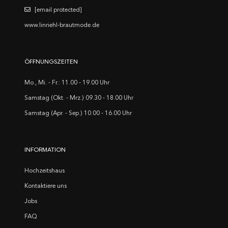
[email protected]
www.linriehl-brautmode.de
ÖFFNUNGSZEITEN
Mo., Mi. - Fr.: 11.00 - 19.00 Uhr
Samstag (Okt. - Mrz.) 09.30 - 18.00 Uhr
Samstag (Apr. - Sep.) 10.00 - 16.00 Uhr
INFORMATION
Hochzeitshaus
Kontaktiere uns
Jobs
FAQ