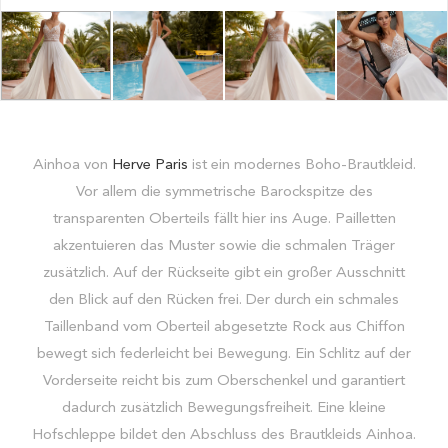
Ainhoa von
Herve Paris
ist ein modernes Boho-Brautkleid.
Vor allem die symmetrische Barockspitze des
transparenten Oberteils fällt hier ins Auge. Pailletten
akzentuieren das Muster sowie die schmalen Träger
zusätzlich. Auf der Rückseite gibt ein großer Ausschnitt
den Blick auf den Rücken frei. Der durch ein schmales
Taillenband vom Oberteil abgesetzte Rock aus Chiffon
bewegt sich federleicht bei Bewegung. Ein Schlitz auf der
Vorderseite reicht bis zum Oberschenkel und garantiert
dadurch zusätzlich Bewegungsfreiheit. Eine kleine
Hofschleppe bildet den Abschluss des Brautkleids Ainhoa.