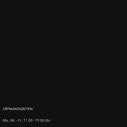
ÖFFNUNGSZEITEN
Mo., Mi. - Fr.: 11.00 - 19.00 Uhr