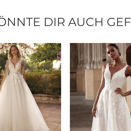
ÖNNTE DIR AUCH GE