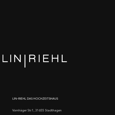
LIN-RIEHL DAS HOCHZEITSHAUS
Vornhäger Str.1, 31655 Stadthagen