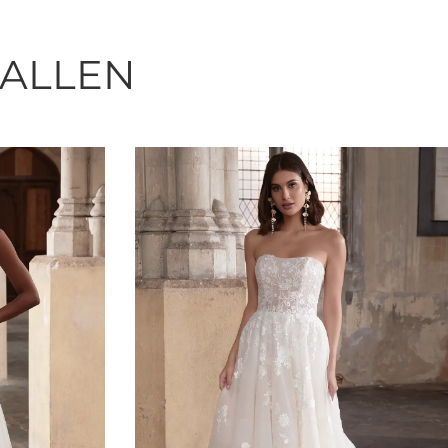
FALLEN