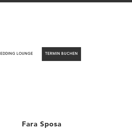
WEDDING LOUNGE
TERMIN BUCHEN
Fara Sposa