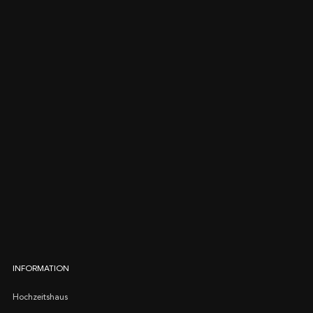
INFORMATION
Hochzeitshaus