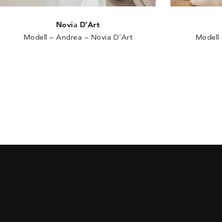
Novia D’Art
Modell – Andrea – Novia D’Art
Modell 