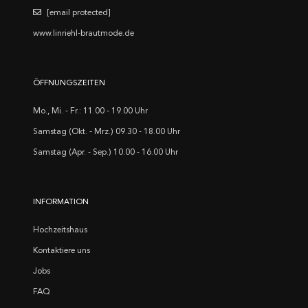
[email protected]
www.linriehl-brautmode.de
ÖFFNUNGSZEITEN
Mo., Mi. - Fr.: 11.00 - 19.00 Uhr
Samstag (Okt. - Mrz.) 09.30 - 18.00 Uhr
Samstag (Apr. - Sep.) 10.00 - 16.00 Uhr
INFORMATION
Hochzeitshaus
Kontaktiere uns
Jobs
FAQ