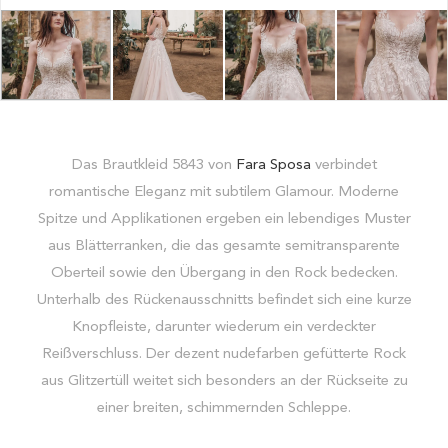
Das Brautkleid 5843 von
Fara Sposa
verbindet
romantische Eleganz mit subtilem Glamour. Moderne
Spitze und Applikationen ergeben ein lebendiges Muster
aus Blätterranken, die das gesamte semitransparente
Oberteil sowie den Übergang in den Rock bedecken.
Unterhalb des Rückenausschnitts befindet sich eine kurze
Knopfleiste, darunter wiederum ein verdeckter
Reißverschluss. Der dezent nudefarben gefütterte Rock
aus Glitzertüll weitet sich besonders an der Rückseite zu
einer breiten, schimmernden Schleppe.