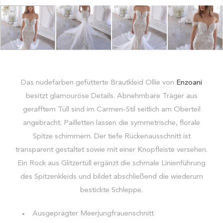
Das nudefarben gefütterte Brautkleid Ollie von
Enzoani
besitzt glamouröse Details. Abnehmbare Träger aus
gerafftem Tüll sind im Carmen-Stil seitlich am Oberteil
angebracht. Pailletten lassen die symmetrische, florale
Spitze schimmern. Der tiefe Rückenausschnitt ist
transparent gestaltet sowie mit einer Knopfleiste versehen.
Ein Rock aus Glitzertüll ergänzt die schmale Linienführung
des Spitzenkleids und bildet abschließend die wiederum
bestickte Schleppe.
Ausgeprägter Meerjungfrauenschnitt