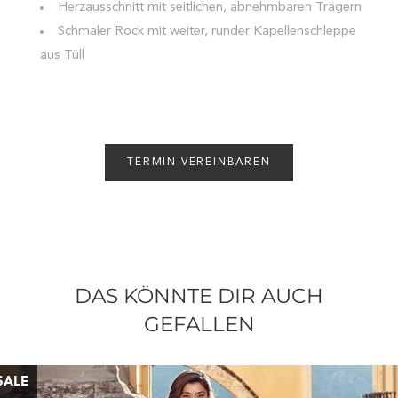
Herzausschnitt mit seitlichen, abnehmbaren Trägern
Schmaler Rock mit weiter, runder Kapellenschleppe
aus Tüll
TERMIN VEREINBAREN
DAS KÖNNTE DIR AUCH
GEFALLEN