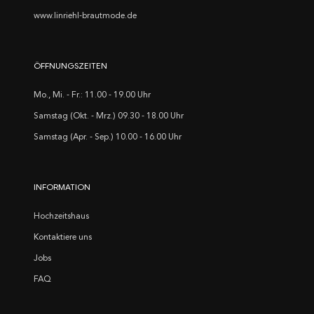
www.linriehl-brautmode.de
ÖFFNUNGSZEITEN
Mo., Mi. - Fr.: 11.00 - 19.00 Uhr
Samstag (Okt. - Mrz.) 09.30 - 18.00 Uhr
Samstag (Apr. - Sep.) 10.00 - 16.00 Uhr
INFORMATION
Hochzeitshaus
Kontaktiere uns
Jobs
FAQ