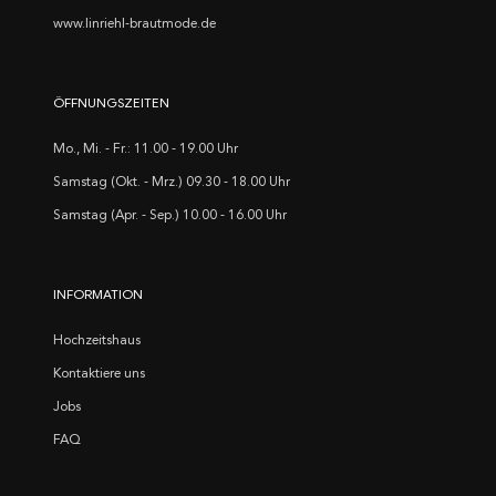
www.linriehl-brautmode.de
ÖFFNUNGSZEITEN
Mo., Mi. - Fr.: 11.00 - 19.00 Uhr
Samstag (Okt. - Mrz.) 09.30 - 18.00 Uhr
Samstag (Apr. - Sep.) 10.00 - 16.00 Uhr
INFORMATION
Hochzeitshaus
Kontaktiere uns
Jobs
FAQ