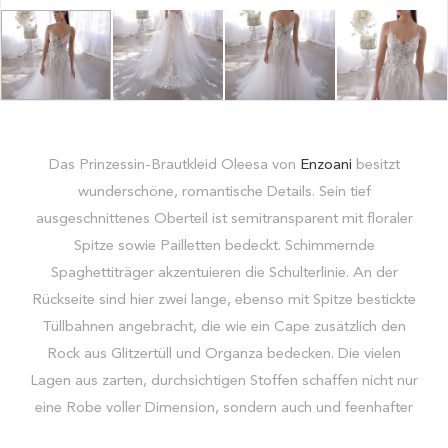
Das Prinzessin-Brautkleid Oleesa von
Enzoani
besitzt
wunderschöne, romantische Details. Sein tief
ausgeschnittenes Oberteil ist semitransparent mit floraler
Spitze sowie Pailletten bedeckt. Schimmernde
Spaghettiträger akzentuieren die Schulterlinie. An der
Rückseite sind hier zwei lange, ebenso mit Spitze bestickte
Tüllbahnen angebracht, die wie ein Cape zusätzlich den
Rock aus Glitzertüll und Organza bedecken. Die vielen
Lagen aus zarten, durchsichtigen Stoffen schaffen nicht nur
eine Robe voller Dimension, sondern auch und feenhafter