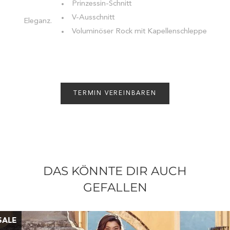
Prinzessin-Schnitt
V-Ausschnitt
Eleganz.
Voluminöser Rock mit Kapellenschleppe
TERMIN VEREINBAREN
DAS KÖNNTE DIR AUCH
GEFALLEN