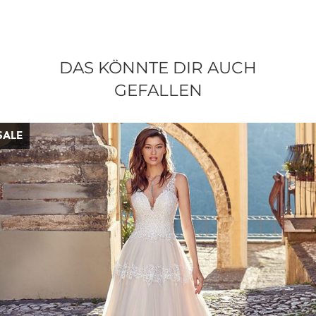
DAS KÖNNTE DIR AUCH
GEFALLEN