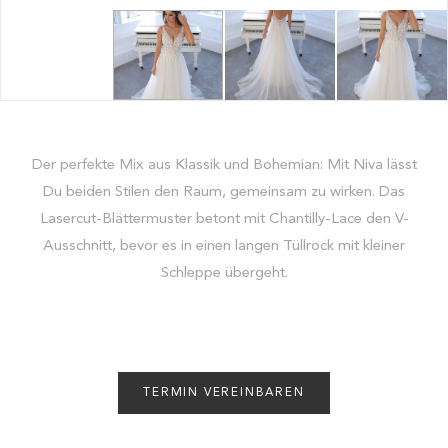
Der perfekte Mix aus Klassik und Bohemian: Mit Niva lässt
Du beiden Stilen den Raum, gemeinsam zu wirken. Das
Lasercut-Blättermuster betont mit Chantilly-Lace den V-
Ausschnitt, bevor es in einen langen Tüllrock mit kleiner
Schleppe übergeht.
TERMIN VEREINBAREN