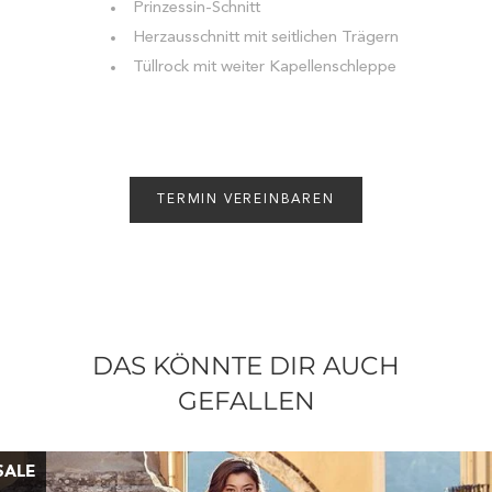
Prinzessin-Schnitt
Herzausschnitt mit seitlichen Trägern
Tüllrock mit weiter Kapellenschleppe
TERMIN VEREINBAREN
DAS KÖNNTE DIR AUCH
GEFALLEN