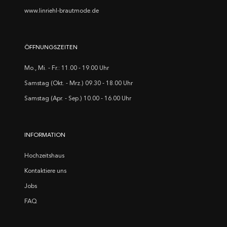
www.linriehl-brautmode.de
ÖFFNUNGSZEITEN
Mo., Mi. - Fr.: 11.00 - 19.00 Uhr
Samstag (Okt. - Mrz.) 09.30 - 18.00 Uhr
Samstag (Apr. - Sep.) 10.00 - 16.00 Uhr
INFORMATION
Hochzeitshaus
Kontaktiere uns
Jobs
FAQ