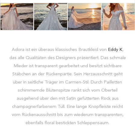
Adora ist ein überaus klassisches Brautkleid von
Eddy K
,
das alle Qualitäten des Designers präsentiert. Das schmale
Mieder ist transparent gearbeitet und besitzt sichtbare
Stäbchen an der Rückenpartie. Sein Herzausschnitt geht
über in seitliche Träger im Carmen-Stil. Durch Pailletten
schimmernde Blütenspitze rankt sich vom Oberteil
ausgehend über den mit Satin gefütterten Rock aus
champagnerfarbenem Tüll. Eine lange Knopfleiste reicht
vom Rückenausschnitt bis zum wiederum transparenten,
ebenfalls floral bestickten Schleppensaum.