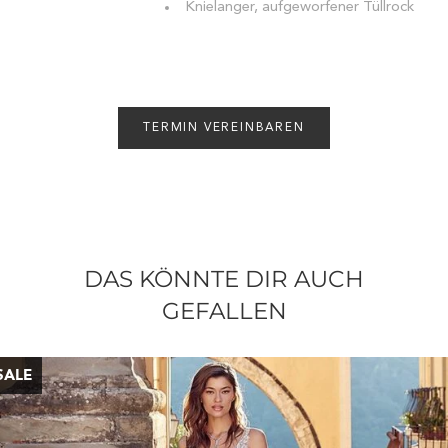
Knielanger, aufgeworfener Tüllrock
TERMIN VEREINBAREN
DAS KÖNNTE DIR AUCH
GEFALLEN