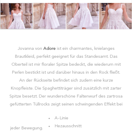
Jovanna von
Adore
ist ein charmantes, knielanges
Brautkleid, perfekt geeignet für das Standesamt. Das
Oberteil ist mir floraler Spitze bedeckt, die wiederum mit
Perlen bestickt ist und darüber hinaus in den Rock fließt.
An der Rückseite befindet sich zudem eine kurze
Knopfleiste. Die Spaghettiträger sind zusätzlich mit zarter
Spitze besetzt. Der wunderschöne Faltenwurf des zartrosa
gefütterten Tüllrocks zeigt seinen schwingenden Effekt bei
A-Linie
Hezausschnitt
jeder Bewegung.