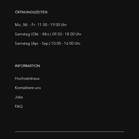
ÖFFNUNGSZEITEN
Mo., Mi. - Fr.: 11.00 - 19.00 Uhr
Samstag (Okt. - Mrz.) 09.30 - 18.00 Uhr
Samstag (Apr. - Sep.) 10.00 - 16.00 Uhr
INFORMATION
Hochzeitshaus
Kontaktiere uns
Jobs
FAQ